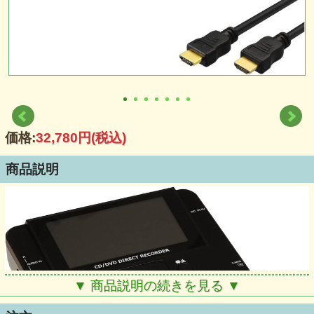
価格:
32,780円
(税込)
商品説明
▼ 商品説明の続きを見る ▼