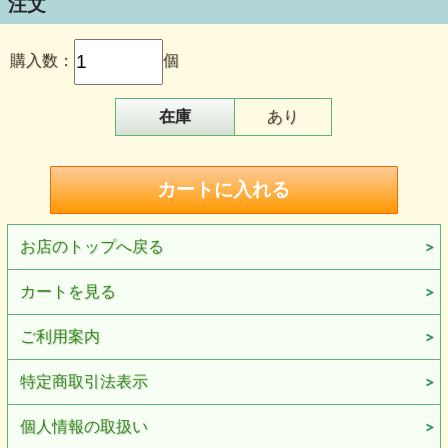
注文
購入数：
個
在庫
あり
お店のトップへ戻る
カートを見る
ご利用案内
特定商取引法表示
個人情報の取扱い