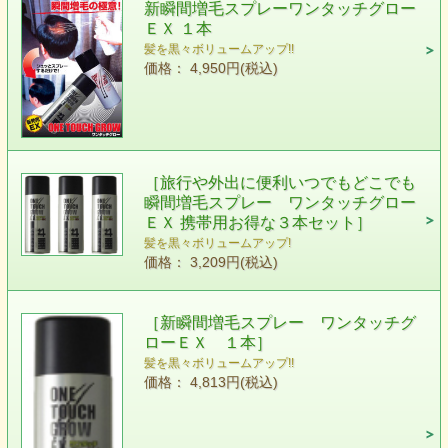
新瞬間増毛スプレーワンタッチグロー
ＥＸ １本
髪を黒々ボリュームアップ!!
価格： 4,950円(税込)
［旅行や外出に便利いつでもどこでも
瞬間増毛スプレー ワンタッチグロー
ＥＸ 携帯用お得な３本セット］
髪を黒々ボリュームアップ!
価格： 3,209円(税込)
［新瞬間増毛スプレー ワンタッチグ
ローＥＸ １本］
髪を黒々ボリュームアップ!!
価格： 4,813円(税込)