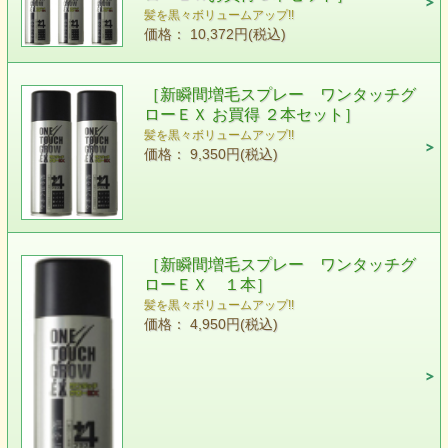
髪を黒々ボリュームアップ!!
価格： 10,372円(税込)
［新瞬間増毛スプレー ワンタッチグ
ローＥＸ お買得 ２本セット］
髪を黒々ボリュームアップ!!
価格： 9,350円(税込)
［新瞬間増毛スプレー ワンタッチグ
ローＥＸ １本］
髪を黒々ボリュームアップ!!
価格： 4,950円(税込)