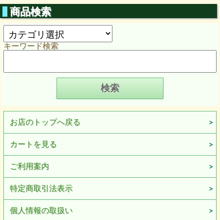
商品検索
キーワード検索
お店のトップへ戻る
カートを見る
ご利用案内
特定商取引法表示
個人情報の取扱い