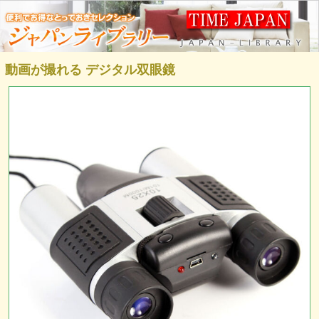
動画が撮れる デジタル双眼鏡