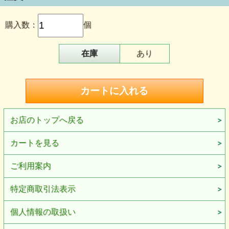
購入数：
個
在庫
あり
お店のトップへ戻る
カートを見る
ご利用案内
特定商取引法表示
個人情報の取扱い