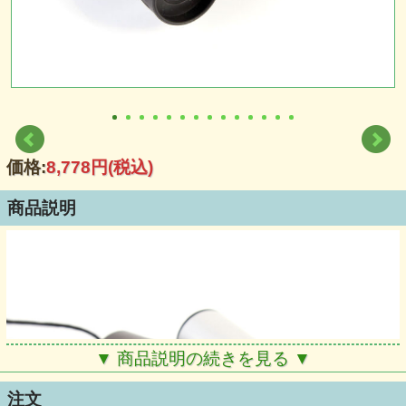
価格:
8,778円
(税込)
商品説明
▼ 商品説明の続きを見る ▼
注文