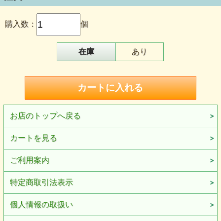
購入数：
個
在庫
あり
お店のトップへ戻る
カートを見る
ご利用案内
特定商取引法表示
個人情報の取扱い