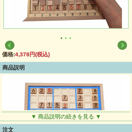
価格:
4,378円
(税込)
商品説明
▼ 商品説明の続きを見る ▼
注文