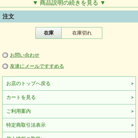
▼ 商品説明の続きを見る ▼
注文
在庫
在庫切れ
お問い合わせ
友達にメールですすめる
お店のトップへ戻る
カートを見る
ご利用案内
特定商取引法表示