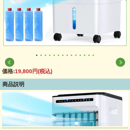
価格:
19,800円
(税込)
商品説明