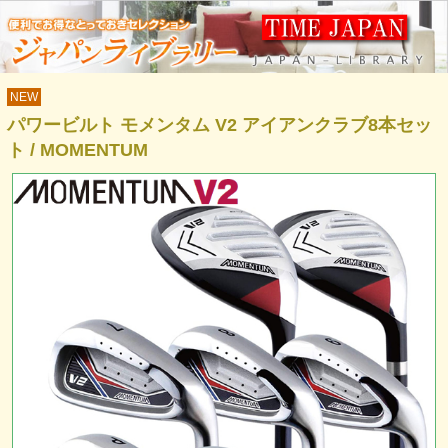
NEW
パワービルト モメンタム V2 アイアンクラブ8本セッ
ト / MOMENTUM