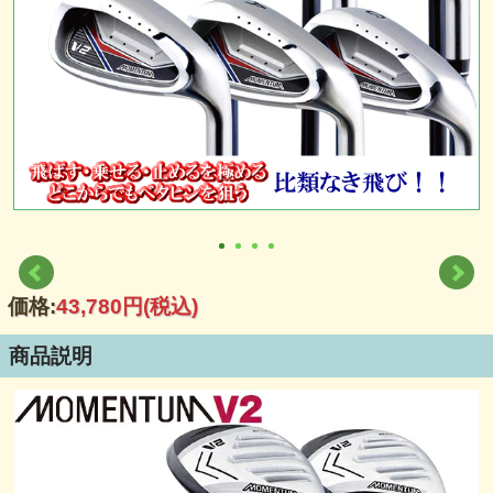
価格:
43,780円
(税込)
商品説明