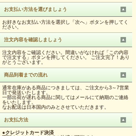
お支払い方法を選びましょう
お好きなお支払い方法を選択し「次へ」ボタンを押してく
ださい。
注文内容を確認しましょう
注文内容をご確認ください。間違いがなければ「この内容
で注文する」ボタンを押してください。 ご注文完了！あり
がとうございます。
商品到着までの流れ
通常在庫がある商品につきましては、ご注文から3～7営業
日で発送いたします。
一部出荷が遅れる商品に関してはメールにて納期のご連絡
をいたします。
なお配送は日本国内のみとさせていただきます。
お支払方法
●
クレジットカード決済