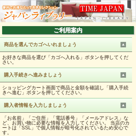
ご利用案内
商品を選んでカゴへいれましょう
お好きな商品を選び「カゴへ入れる」ボタンを押してくだ
さい。
購入手続きへ進みましょう
ショッピングカート画面で商品と金額を確認し「購入手続
きへ進む」ボタンを押してください。
購入者情報を入力しましょう
「お名前」「ご住所」「電話番号」「メールアドレス」な
ど、お買い物に必要な情報を入力してください。 当店のカ
ートは「SSL」で個人情報が暗号化されているため安心で
す。